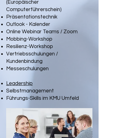
(Europäischer
Computerführerschein)
Präsentationstechnik
Outlook - Kalender
Online Webinar Teams / Zoom
Mobbing-Workshop
Resilienz-Workshop
Vertriebsschulungen /
Kundenbindung
Messeschulungen
Leadership
Selbstmanagement
Führungs-Skills im KMU Umfeld