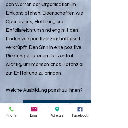
den Werten der Organisation im
Einklang stehen. Eigenschaften wie
Optimismus, Hoffnung und
Einfallsreichtum sind eng mit dem
Finden von positiver Sinnhaftigkeit
verknüpft. Den Sinn in eine positive
Richtung zu steuern ist zentral
wichtig, um menschliches Potenzial
zur Entfaltung zu bringen.
Welche Ausbildung passt zu Ihnen?
Mehr erfahren unter "Aktuelles"
Phone
Email
Adresse
Facebook
Empowerment