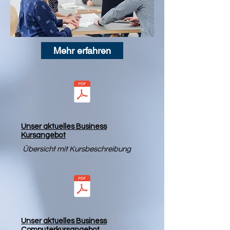
Mehr erfahren
Unser aktuelles Business
Kursangebot
Übersicht mit Kursbeschreibung
Unser aktuelles Business
Computerkursangebot