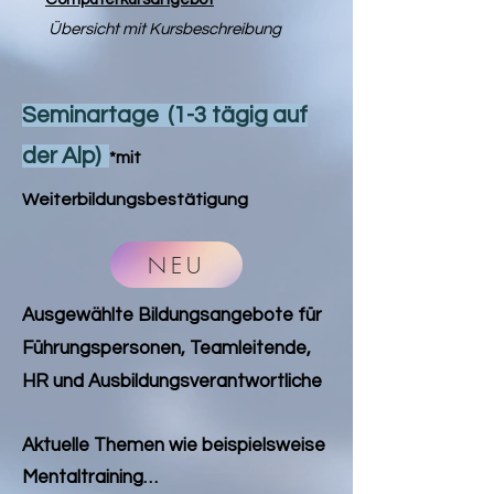
Übersicht mit Kursbeschreibung
Seminartage (1-3 tägig auf
der Alp)
*mit
Weiterbildungsbestätigung
NEU
Ausgewählte Bildungsangebote für
Führungspersonen, Teamleitende,
HR und Ausbildungsverantwortliche
Aktuelle Themen wie beispielsweise
Mentaltraining…