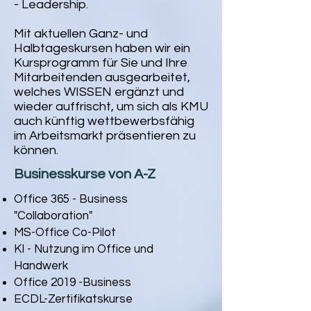
-
Leadership.
Mit aktuellen Ganz- und
Halbtageskursen haben wir ein
Kursprogramm für Sie und Ihre
Mitarbeitenden ausgearbeitet,
welches WISSEN ergänzt und
wieder auffrischt, um sich als KMU
auch künftig wettbewerbsfähig
im Arbeitsmarkt präsentieren zu
können.
Businesskurse von A-Z
Office 365 - Business
"Collaboration"
MS-Office Co-Pilot
KI - Nutzung im Office und
Handwerk
Office 2019 -Business
ECDL-Zertifikatskurse