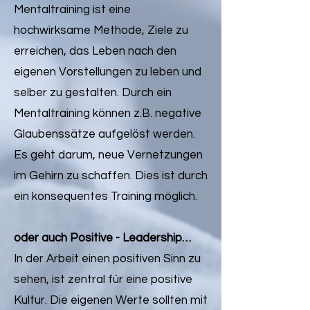
Mentaltraining ist eine
hochwirksame Methode, Ziele zu
erreichen, das Leben nach den
eigenen Vorstellungen zu leben und
selber zu gestalten. Durch ein
Mentaltraining können z.B. negative
Glaubenssätze aufgelöst werden.
Es geht darum, neue Vernetzungen
im Gehirn zu schaffen. Dies ist durch
ein konsequentes Training möglich.
oder auch Positive - Leadership…
In der Arbeit einen positiven Sinn zu
sehen, ist zentral für eine positive
Kultur. Die eigenen Werte sollten mit