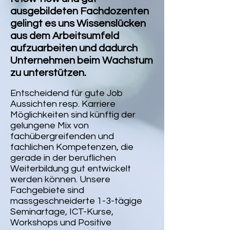
ausgebildeten Fachdozenten
gelingt es uns Wissenslücken
aus dem Arbeitsumfeld
aufzuarbeiten und dadurch
Unternehmen beim Wachstum
zu unterstützen.
Entscheidend für gute Job
Aussichten resp. Karriere
Möglichkeiten sind künftig der
gelungene Mix von
fachübergreifenden und
fachlichen Kompetenzen, die
gerade in der beruflichen
Weiterbildung gut entwickelt
werden können.
Unsere
Fachgebiete sind
massgeschneiderte 1-3-tägige
Seminartage, ICT-
Kurse,
Workshops und Positive