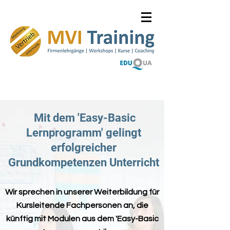
Mit dem 'Easy-Basic
Lernprogramm' gelingt
erfolgreicher
Grundkompetenzen Unterricht
Wir sprechen in unserer Weiterbildung für
Kursleitende Fachpersonen an, die
künftig mit Modulen aus dem 'Easy-Basic