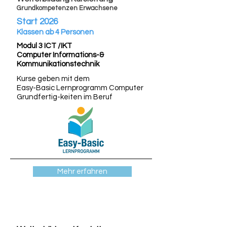
Grundkompetenzen Erwachsene
Start 2026
Klassen ab 4 Personen
Modul 3 ICT /IKT
Computer Informations-&
Kommunikationstechnik
Kurse geben mit dem
Easy-Basic Lernprogramm Computer
Grundfertig-keiten im Beruf
Mehr erfahren