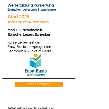
Weiterbildung Kursleitung
Grundkompetenzen Erwachsene
Start 2026
Klassen ab 4 Personen
Modul 1 Fachdidaktik
Sprache, Lesen, Schreiben
Kurse geben mit dem
Easy-Basic Lernprogramm
Grammatik & Text im Beruf
Mehr erfahren
Weiterbildung Kursleitung