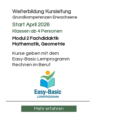
Weiterbildung Kursleitung
Grundkompetenzen Erwachsene
Start April 2026
Klassen ab 4 Personen
Modul 2 Fachdidaktik
Mathematik, Geometrie
Kurse geben mit dem
Easy-Basic Lernprogramm
Rechnen im Beruf
Mehr erfahren