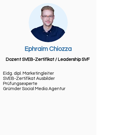
Ephraim Chiozza
Dozent SVEB-Zertifikat / Leadership SVF
Eidg. dipl. Marketingleiter
SVEB-Zertifikat Ausbilder
Prüfungsexperte
Grümder Social Media Agentur