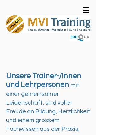
Unsere
Trainer-/innen
und
Lehrpersonen
mit
einer gemeinsamer
Leidenschaft, sind voller
Freude an Bildung, Herzlichkeit
und einem grossem
Fachwissen aus der Praxis.