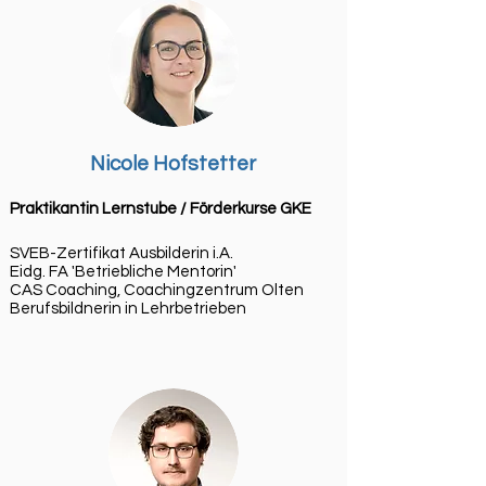
Nicole Hofstetter
Praktikantin Lernstube / Förderkurse GKE
SVEB-Zertifikat Ausbilderin i.A.
Eidg. FA 'Betriebliche Mentorin'
CAS Coaching, Coachingzentrum Olten
Berufsbildnerin in Lehrbetrieben