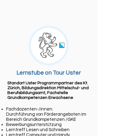
Lernstube on Tour Uster
Standort Uster Programmpartner des Kt.
Zürich, Bildungsdirektion Mittelschul- und
Berufsbildungsamt, Fachstelle
Grundkompetenzen Erwachsene
Fachdozenten-/innen:
Durchführung von Förderangeboten im
Bereich Grundkompetenzen /GKE
Bewerbungsunterstützung
Lerntreff Lesen und Schreiben
Lerntreff Computer und Handy