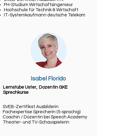
​FH-Studium Wirtschaftsingenieur
Hochschule für Technik & Wirtschaft
IT-Systemkaufmann deutsche Telekom
Isabel Florido
Lernstube Uster, Dozentin GKE
Sprechkurse
SVEB-Zertifikat Ausbilderin
Fachexpertise Sprecherin (5-sprachig)
Coachin / Dozentin bei Speech Academy
Theater- und TV-Schauspielerin