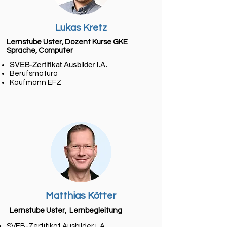
Lukas Kretz
Lernstube Uster, Dozent Kurse GKE
Sprache, Computer
SVEB-Zertifikat Ausbilder i.A.
Berufsmatura
Kaufmann EFZ
Matthias Kötter
Lernstube Uster, Lernbegleitung
SVEB-Zertifikat Ausbilder i. A.