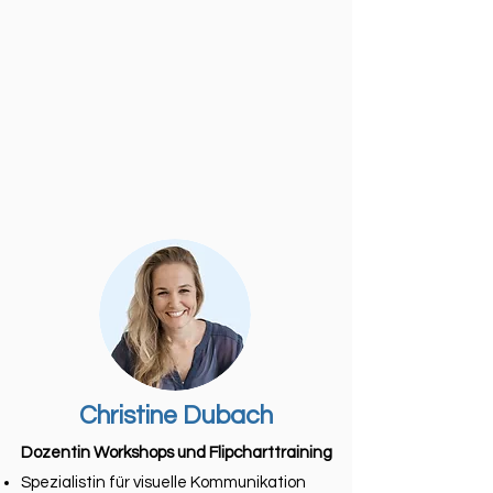
Christine Dubach
Dozentin Workshops und Flipcharttraining
Spezialistin für visuelle Kommunikation​