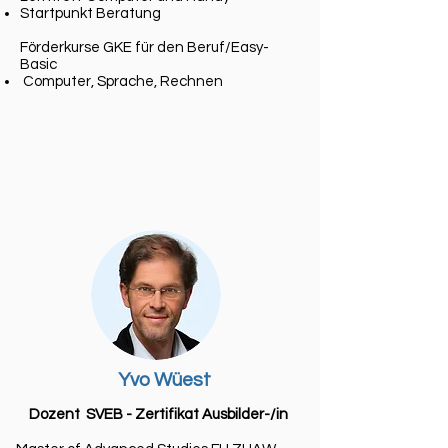
Startpunkt Beratung
Förderkurse GKE für den Beruf/Easy-
Basic
Computer, Sprache, Rechnen
Yvo Wüest
Dozent SVEB - Zertifikat Ausbilder-/in