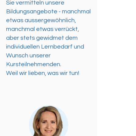
Sie vermitteln unsere
Bildungsangebote - manchmal
etwas aussergewöhnlich,
manchmal etwas verrückt,
aber stets gewidmet dem
individuellen Lernbedarf und
Wunsch unserer
Kursteilnehmenden.
Weil wir lieben, was wir tun!