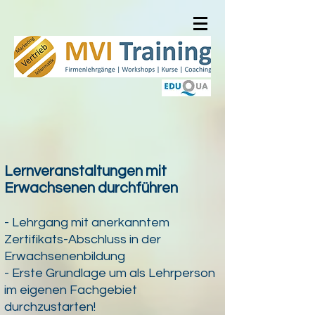
Lernveranstaltungen mit
Erwachsenen durchführen
- Lehrgang mit anerkanntem
Zertifikats-Abschluss in der
Erwachsenenbildung
- Erste Grundlage um als Lehrperson
im eigenen Fachgebiet
durchzustarten!