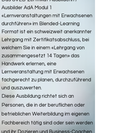
Ausbilder AdA Modul 1
«Lernveranstaltungen mit Erwachsenen
durchführen» im Blended-Learning
Format ist ein schweizweit anerkannter
Lehrgang mit Zertifikatsabschluss, bei
welchem Sie in einem «Lehrgang von
zusammengesetzt 14 Tagen» das
Handwerk erlernen, eine
Lernveranstaltung mit Erwachsenen
fachgerecht zu planen, durchzuführend
und auszuwerten.
Diese Ausbildung richtet sich an
Personen, die in der beruflichen oder
betrieblichen Weiterbildung im eigenen
Fachbereich tätig sind oder sein werden
und ihr Dozieren und Business-Coachen