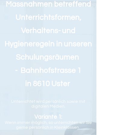
Massnahmen betreffend
Unterrichtsformen,
Verhaltens- und
Hygieneregeln in unseren
Schulungsräumen
- Bahnhofstrasse 1
in 8610 Uster
Unterrichtet wird persönlich sowie mit
digitalen Medien.
Variante 1:
Wenn immer möglich, so unterrichten wir Sie
gerne persönlich in Kleinklassen.