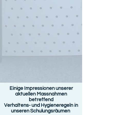
Einige Impressionen unserer
aktuellen Massnahmen
betreffend
Verhaltens- und Hygieneregeln in
unseren Schulungsräumen