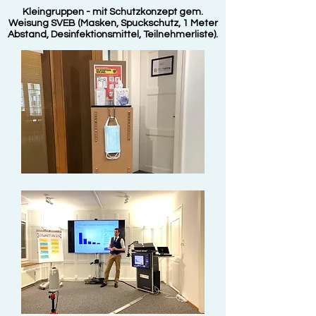
Kleingruppen - mit Schutzkonzept gem.
Weisung SVEB (Masken, Spuckschutz, 1 Meter
Abstand, Desinfektionsmittel, Teilnehmerliste).